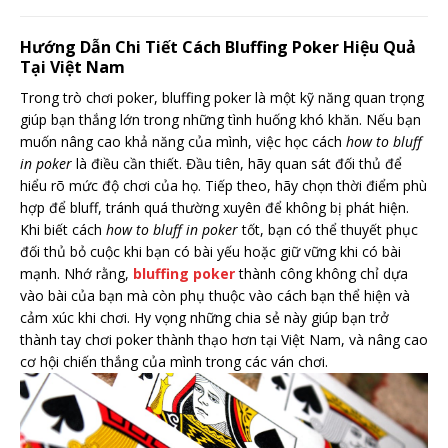
Hướng Dẫn Chi Tiết Cách Bluffing Poker Hiệu Quả
Tại Việt Nam
Trong trò chơi poker, bluffing poker là một kỹ năng quan trọng
giúp bạn thắng lớn trong những tình huống khó khăn. Nếu bạn
muốn nâng cao khả năng của mình, việc học cách
how to bluff
in poker
là điều cần thiết. Đầu tiên, hãy quan sát đối thủ để
hiểu rõ mức độ chơi của họ. Tiếp theo, hãy chọn thời điểm phù
hợp để bluff, tránh quá thường xuyên để không bị phát hiện.
Khi biết cách
how to bluff in poker
tốt, bạn có thể thuyết phục
đối thủ bỏ cuộc khi bạn có bài yếu hoặc giữ vững khi có bài
mạnh. Nhớ rằng,
bluffing poker
thành công không chỉ dựa
vào bài của bạn mà còn phụ thuộc vào cách bạn thể hiện và
cảm xúc khi chơi. Hy vọng những chia sẻ này giúp bạn trở
thành tay chơi poker thành thạo hơn tại Việt Nam, và nâng cao
cơ hội chiến thắng của mình trong các ván chơi.