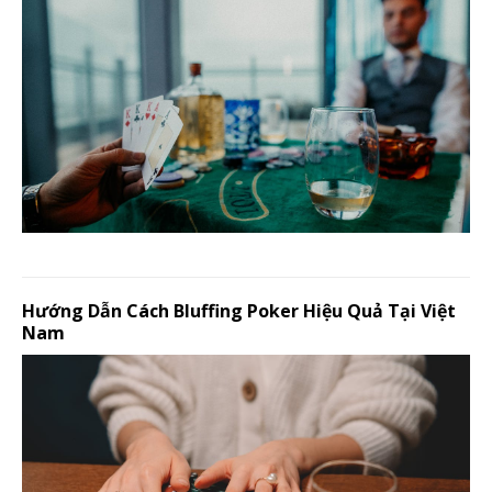
Hướng Dẫn Cách Bluffing Poker Hiệu Quả Tại Việt
Nam