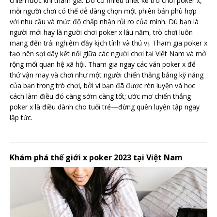
chiến lược khi tham gia. Do có nhiều thiết kế trò chơi poker x,
mỗi người chơi có thể dễ dàng chọn một phiên bản phù hợp
với nhu cầu và mức độ chấp nhận rủi ro của mình. Dù bạn là
người mới hay là người chơi poker x lâu năm, trò chơi luôn
mang đến trải nghiệm đầy kịch tính và thú vị. Tham gia poker x
tạo nên sợi dây kết nối giữa các người chơi tại Việt Nam và mở
rộng mối quan hệ xã hội. Tham gia ngay các ván poker x để
thử vận may và chơi như một người chiến thắng bằng kỹ năng
của bạn trong trò chơi, bởi vì bạn đã được rèn luyện và học
cách làm điều đó càng sớm càng tốt; ước mơ chiến thắng
poker x là điều dành cho tuổi trẻ—đừng quên luyện tập ngay
lập tức.
Khám phá thế giới x poker 2023 tại Việt Nam