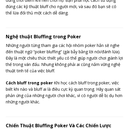
đúng thời điểm khi nên chơi họ. Bạn phải học cách sử dụng
đúng các kỹ thuật bluff cho người mới, và sau đó bạn sẽ có
thể lừa đối thủ một cách dễ dàng.
Nghệ thuật Bluffing trong Poker
Những người từng tham gia các hội nhóm poker hẳn sẽ nghe
đến thuật ngữ “poker bluffing” (gài bẫy bằng lời nói/đánh lừa).
Đây là một chiêu thức thiết yếu có thể giúp người chơi giành lợi
thế trong ván đấu. Nhưng không phải ai cũng nắm vững nghệ
thuật tinh tế của việc bluff.
Cách bluff trong poker
Khi học cách bluff trong poker, việc
biết khi nào và bluff ai là điều cực kỳ quan trọng. Hãy quan sát
phản ứng của những người chơi khác, vì có người dễ bị dụ hơn
những người khác.
Chiến Thuật Bluffing Poker Và Các Chiến Lược