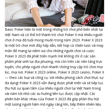
Basic Poker hiện là một trong những trò chơi phổ biến nhất tại
Việt Nam và có thể trở thành trò chơi Poker X mà nhiều người
chơi ở mọi độ tuổi mong muốn trong năm 2023. Poker X 2023
là một trò chơi mới đầy hấp dẫn, kết hợp cả chiến lược và may
mắn để mang lại niềm vui cho những người chơi cá cược.
Poker X 2023 đã phát triển mạnh mẽ không chỉ ở các sản
phẩm phái sinh tại địa phương, mà còn trên các nền tảng trực
tuyến, cho phép người chơi nhanh chóng truy cập trò chơi mọi
lúc, mọi nơi. Poker X 2023 online, Poker X 2023 casino, Poker X
— theo các loại và công cụ: với nhiều phong cách chơi thực sự
đa dạng! Poker X 2023 vẫn đang được phát triển và sẽ tiếp tục
thu hút sự quan tâm của nhiều người chơi tại Việt Nam trong
vài năm tới nhờ các xu hướng liên tục được cập nhật. Các
phiên bản khác nhau của Poker X 2023 đã góp phần thu hút
một lượng người hâm mộ ngày càng lớn, tiếp thêm nhiên liệu