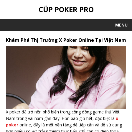
CÜP POKER PRO
MENU
Khám Phá Thị Trường X Poker Online Tại Việt Nam
X poker đã trở nên phổ biến trong cộng đồng game thủ Việt
Nam trong vài năm gần đây. Hơn bao giờ hết, đặc biệt là
x
poker
online, đây là một nền tảng dễ tiếp cận và dễ sử dụng
hơn nhiều so với trải nghiệm trực tiếp. Chỉ cần có điện thoại