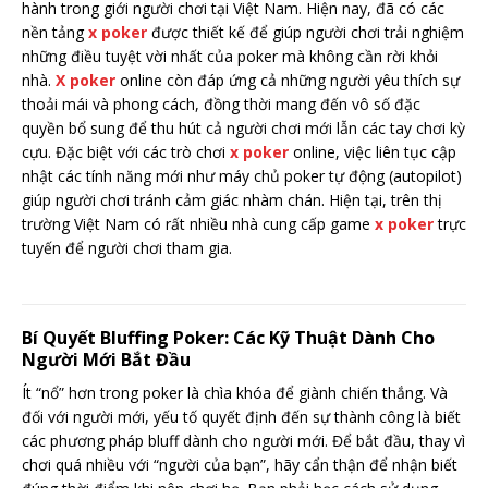
hành trong giới người chơi tại Việt Nam. Hiện nay, đã có các
nền tảng
x poker
được thiết kế để giúp người chơi trải nghiệm
những điều tuyệt vời nhất của poker mà không cần rời khỏi
nhà.
X poker
online còn đáp ứng cả những người yêu thích sự
thoải mái và phong cách, đồng thời mang đến vô số đặc
quyền bổ sung để thu hút cả người chơi mới lẫn các tay chơi kỳ
cựu. Đặc biệt với các trò chơi
x poker
online, việc liên tục cập
nhật các tính năng mới như máy chủ poker tự động (autopilot)
giúp người chơi tránh cảm giác nhàm chán. Hiện tại, trên thị
trường Việt Nam có rất nhiều nhà cung cấp game
x poker
trực
tuyến để người chơi tham gia.
Bí Quyết Bluffing Poker: Các Kỹ Thuật Dành Cho
Người Mới Bắt Đầu
Ít “nổ” hơn trong poker là chìa khóa để giành chiến thắng. Và
đối với người mới, yếu tố quyết định đến sự thành công là biết
các phương pháp bluff dành cho người mới. Để bắt đầu, thay vì
chơi quá nhiều với “người của bạn”, hãy cẩn thận để nhận biết