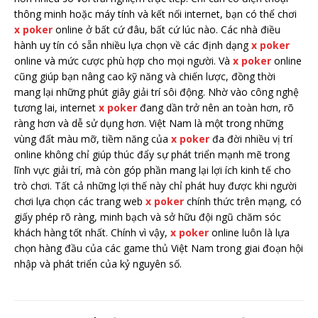
thông minh hoặc máy tính và kết nối internet, bạn có thể chơi
x poker
online ở bất cứ đâu, bất cứ lúc nào. Các nhà điều
hành uy tín có sẵn nhiều lựa chọn về các định dạng
x poker
online và mức cược phù hợp cho mọi người. Và
x poker
online
cũng giúp bạn nâng cao kỹ năng và chiến lược, đồng thời
mang lại những phút giây giải trí sôi động. Nhờ vào công nghệ
tương lai, internet
x poker
đang dần trở nên an toàn hơn, rõ
ràng hơn và dễ sử dụng hơn. Việt Nam là một trong những
vùng đất màu mỡ, tiềm năng của
x poker
đa đời nhiều vị trí
online không chỉ giúp thúc đẩy sự phát triển mạnh mẽ trong
lĩnh vực giải trí, mà còn góp phần mang lại lợi ích kinh tế cho
trò chơi. Tất cả những lợi thế này chỉ phát huy được khi người
chơi lựa chọn các trang web
x poker
chính thức trên mạng, có
giấy phép rõ ràng, minh bạch và sở hữu đội ngũ chăm sóc
khách hàng tốt nhất. Chính vì vậy,
x poker
online luôn là lựa
chọn hàng đầu của các game thủ Việt Nam trong giai đoạn hội
nhập và phát triển của kỷ nguyên số.