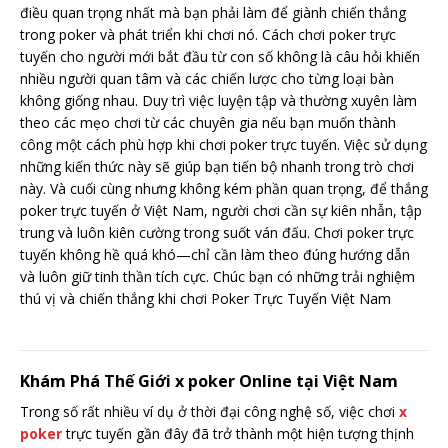
điều quan trọng nhất mà bạn phải làm để giành chiến thắng
trong poker và phát triển khi chơi nó. Cách chơi poker trực
tuyến cho người mới bắt đầu từ con số không là câu hỏi khiến
nhiều người quan tâm và các chiến lược cho từng loại bàn
không giống nhau. Duy trì việc luyện tập và thường xuyên làm
theo các mẹo chơi từ các chuyên gia nếu bạn muốn thành
công một cách phù hợp khi chơi poker trực tuyến. Việc sử dụng
những kiến thức này sẽ giúp bạn tiến bộ nhanh trong trò chơi
này. Và cuối cùng nhưng không kém phần quan trọng, để thắng
poker trực tuyến ở Việt Nam, người chơi cần sự kiên nhẫn, tập
trung và luôn kiên cường trong suốt ván đấu. Chơi poker trực
tuyến không hề quá khó—chỉ cần làm theo đúng hướng dẫn
và luôn giữ tinh thần tích cực. Chúc bạn có những trải nghiệm
thú vị và chiến thắng khi chơi Poker Trực Tuyến Việt Nam
Khám Phá Thế Giới x poker Online tại Việt Nam
Trong số rất nhiều ví dụ ở thời đại công nghệ số, việc chơi
x
poker
trực tuyến gần đây đã trở thành một hiện tượng thịnh