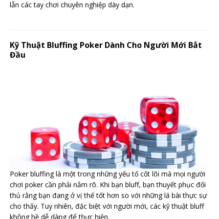
lẫn các tay chơi chuyên nghiệp dày dạn.
Kỹ Thuật Bluffing Poker Dành Cho Người Mới Bắt
Đầu
Poker bluffing là một trong những yếu tố cốt lõi mà mọi người
chơi poker cần phải nắm rõ. Khi bạn bluff, bạn thuyết phục đối
thủ rằng bạn đang ở vị thế tốt hơn so với những lá bài thực sự
cho thấy. Tuy nhiên, đặc biệt với người mới, các kỹ thuật bluff
không hề dễ dàng để thực hiện.