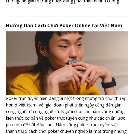
cho ngành giải trí trong nước đang phát triển nhanh chóng.
Hướng Dẫn Cách Chơi Poker Online tại Việt Nam
Poker trực tuyến hiện đang là một trong những trò chơi thú vị
hơn ở Việt Nam, với giai đoạn phát triển ngày càng đến gần
công nghệ từ công nghệ số. Người chơi cần nắm vững những
kiến thức cơ bản về poker trực tuyến cũng như các chiến lược
phù hợp để bắt đầu chơi. Nắm vững poker trực tuyến: việc
thành thạo cách chơi poker chuyên nghiệp là một trong những