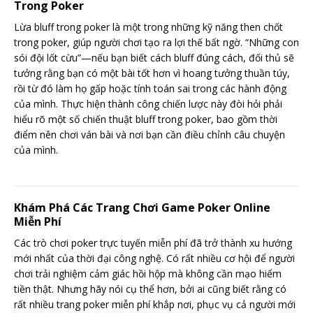
Trong Poker
Lừa bluff trong poker là một trong những kỹ năng then chốt
trong poker, giúp người chơi tạo ra lợi thế bất ngờ. “Những con
sói đội lốt cừu”—nếu bạn biết cách bluff đúng cách, đối thủ sẽ
tưởng rằng bạn có một bài tốt hơn vì hoang tưởng thuần túy,
rồi từ đó làm họ gấp hoặc tính toán sai trong các hành động
của mình. Thực hiện thành công chiến lược này đòi hỏi phải
hiểu rõ một số chiến thuật bluff trong poker, bao gồm thời
điểm nên chơi ván bài và nơi bạn cần điều chỉnh câu chuyện
của mình.
Khám Phá Các Trang Chơi Game Poker Online
Miễn Phí
Các trò chơi poker trực tuyến miễn phí đã trở thành xu hướng
mới nhất của thời đại công nghệ. Có rất nhiều cơ hội để người
chơi trải nghiệm cảm giác hồi hộp mà không cần mạo hiểm
tiền thật. Nhưng hãy nói cụ thể hơn, bởi ai cũng biết rằng có
rất nhiều trang poker miễn phí khắp nơi, phục vụ cả người mới