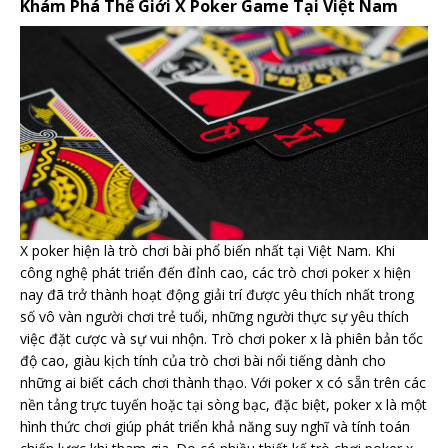
Khám Phá Thế Giới X Poker Game Tại Việt Nam
X poker hiện là trò chơi bài phổ biến nhất tại Việt Nam. Khi
công nghệ phát triển đến đỉnh cao, các trò chơi poker x hiện
nay đã trở thành hoạt động giải trí được yêu thích nhất trong
số vô vàn người chơi trẻ tuổi, những người thực sự yêu thích
việc đặt cược và sự vui nhộn. Trò chơi poker x là phiên bản tốc
độ cao, giàu kịch tính của trò chơi bài nổi tiếng dành cho
những ai biết cách chơi thành thạo. Với poker x có sẵn trên các
nền tảng trực tuyến hoặc tại sòng bạc, đặc biệt, poker x là một
hình thức chơi giúp phát triển khả năng suy nghĩ và tính toán