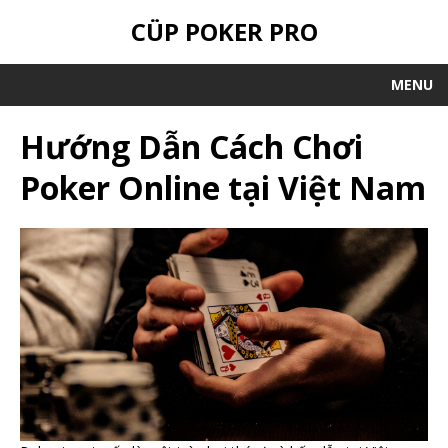
CÜP POKER PRO
MENU
Hướng Dẫn Cách Chơi
Poker Online tại Việt Nam