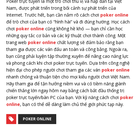
Poker trực tuyến là một trò chơi thú vị và hấp dẫn tại Việt
Nam, được phát triển trong bối cảnh sự phát triển của
Internet. Trước hết, bạn cần nắm rõ cách chơi
poker online
để trò chơi của bạn có “hình hài” và đi đúng hướng. Học cách
chơi
poker online
cũng không hề khó — bạn chỉ cần học
những quy tắc cơ bản và các kỹ thuật chơi thành công. Một
trang web
poker online
chất lượng sẽ đảm bảo rằng bạn
tham gia được các ván đấu an toàn và công bằng. Ngoài ra,
bạn cũng phải luyện tập thường xuyên để nâng cao năng lực
và phong cách khi chơi poker trực tuyến. Dựa trên công nghệ
hiện đại cho phép người chơi tham gia các ván
poker online
nhanh chóng và thuận tiện cho mọi kiểu người chơi Việt Nam.
Hãy tham gia để tận hưởng niềm vui và có tiềm năng giành
chiến thắng lớn ngay hôm nay bằng cách bắt đầu thống trị
poker trực tuyến/bàn PC của bạn. Với kỹ năng cách chơi
poker
online
, bạn có thể dễ dàng làm chủ thế giới phức tạp này.
POKER ONLINE