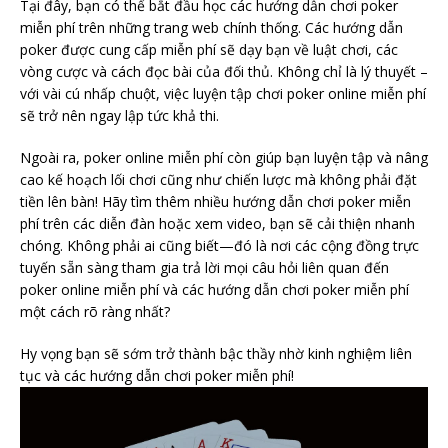
Tại đây, bạn có thể bắt đầu học các hướng dẫn chơi poker
miễn phí trên những trang web chính thống. Các hướng dẫn
poker được cung cấp miễn phí sẽ dạy bạn về luật chơi, các
vòng cược và cách đọc bài của đối thủ. Không chỉ là lý thuyết –
với vài cú nhấp chuột, việc luyện tập chơi poker online miễn phí
sẽ trở nên ngay lập tức khả thi.
Ngoài ra, poker online miễn phí còn giúp bạn luyện tập và nâng
cao kế hoạch lối chơi cũng như chiến lược mà không phải đặt
tiền lên bàn! Hãy tìm thêm nhiều hướng dẫn chơi poker miễn
phí trên các diễn đàn hoặc xem video, bạn sẽ cải thiện nhanh
chóng. Không phải ai cũng biết—đó là nơi các cộng đồng trực
tuyến sẵn sàng tham gia trả lời mọi câu hỏi liên quan đến
poker online miễn phí và các hướng dẫn chơi poker miễn phí
một cách rõ ràng nhất?
Hy vọng bạn sẽ sớm trở thành bậc thầy nhờ kinh nghiệm liên
tục và các hướng dẫn chơi poker miễn phí!